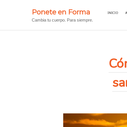
Ponete en Forma
INICIO
Cambia tu cuerpo. Para siempre.
Có
sa