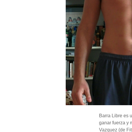
Barra Libre es
ganar fuerza y 
Vazquez (de Fit