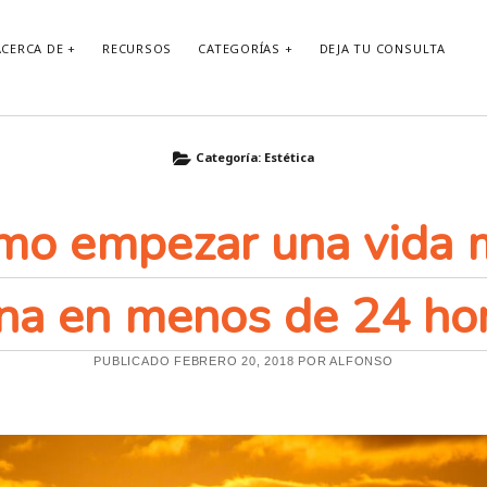
ACERCA DE
RECURSOS
CATEGORÍAS
DEJA TU CONSULTA
Categoría: Estética
mo empezar una vida 
na en menos de 24 ho
PUBLICADO FEBRERO 20, 2018 POR ALFONSO