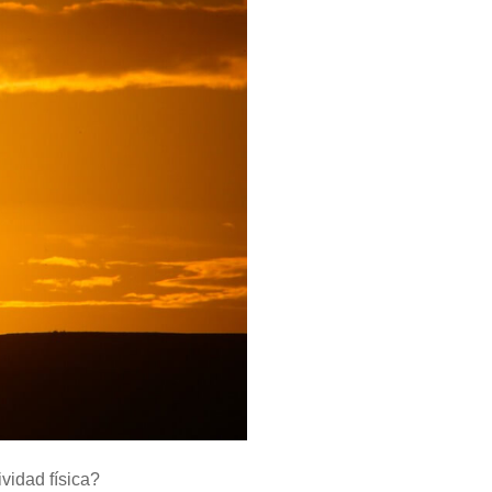
vidad física?