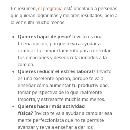
En resumen,
el programa
está orientado a personas
que quieran lograr más y mejores resultados, pero a
la vez sufrir mucho menos.
Quieres bajar de peso?
Invicto es una
buena opción, porque te va a ayudar a
cambiar tu comportamiento para controlar
tus emociones y deseos relacionados a la
comida.
Quieres reducir el estrés laboral?
Invicto
es una excelente opción, porque te va a
enseñar cómo aumentar tu productividad,
tomar perspectiva de lo que realmente
importa, y estresarte muchísimo menos.
Quieres hacer más actividad
física?
Invicto te va a ayudar a cambiar esa
mente perfeccionista que no te permite
avanzar y te va a enseñar a dar los