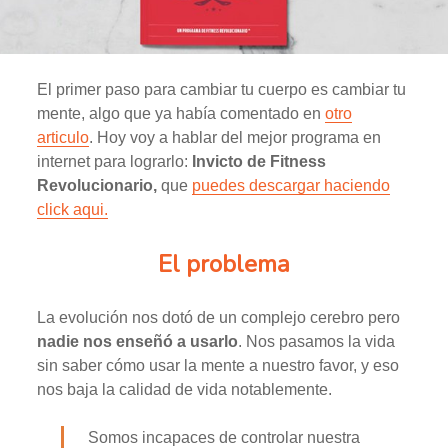
El primer paso para cambiar tu cuerpo es cambiar tu
mente, algo que ya había comentado en
otro
articulo
. Hoy voy a hablar del mejor programa en
internet para lograrlo:
Invicto de Fitness
Revolucionario,
que
puedes descargar haciendo
click aqui.
El problema
La evolución nos dotó de un complejo cerebro pero
nadie nos enseñó a usarlo
. Nos pasamos la vida
sin saber cómo usar la mente a nuestro favor, y eso
nos baja la calidad de vida notablemente.
Somos incapaces de controlar nuestra