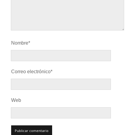
Nombre*
Correo electrónico*
Web