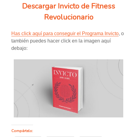
Descargar Invicto de Fitness
Revolucionario
Has click aquí para conseguir el Programa Invicto
, o
también puedes hacer click en la imagen aquí
debajo:
Compártelo: