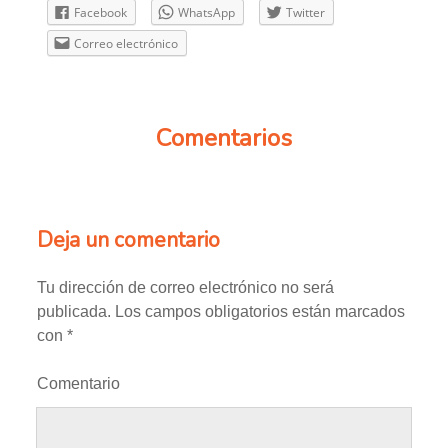
Facebook
WhatsApp
Twitter
Correo electrónico
Comentarios
Deja un comentario
Tu dirección de correo electrónico no será
publicada.
Los campos obligatorios están marcados
con
*
Comentario