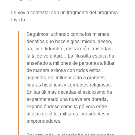
Lo voy a contestar con un fragmento del programa
Invicto:
Seguimos luchando contra los mismos
desafíos que hace siglos: miedo, deseo,
ira, incertidumbre, distracción, ansiedad,
fal­ta de voluntad… La filosofía estoica ha
enseñado a millones de personas a lidiar
de manera exitosa con todos estos
aspectos. Ha influenciado a grandes
figuras históricas y corrientes religiosas.
En las últimas décadas el estoicismo ha
experimentado una nueva era dorada,
expandiéndose como la pólvora entre
atletas de élite, militares, presidentes y
empren­dedores.