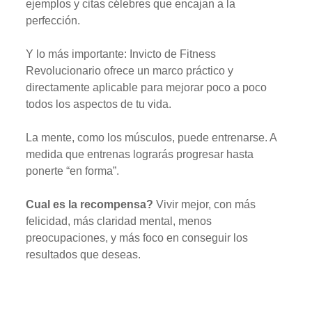
ejemplos y citas célebres que encajan a la
perfección.
Y lo más importante: Invicto de Fitness
Revolucionario ofrece un marco práctico y
directamente aplicable para mejorar poco a poco
todos los aspectos de tu vida.
La mente, como los músculos, puede entrenarse. A
medida que entrenas lograrás progresar hasta
ponerte “en forma”.
Cual es la recompensa?
Vivir mejor, con más
felicidad, más claridad mental, menos
preocupaciones, y más foco en conseguir los
resultados que deseas.