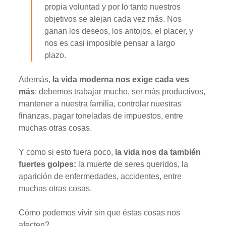
propia voluntad y por lo tanto nuestros
objetivos se alejan cada vez más. Nos
ganan los deseos, los antojos, el placer, y
nos es casi imposible pensar a largo
plazo.
Además,
la vida moderna nos exige cada ves
más
: debemos trabajar mucho, ser más productivos,
mantener a nuestra familia, controlar nuestras
finanzas, pagar toneladas de impuestos, entre
muchas otras cosas.
Y como si esto fuera poco,
la vida nos da también
fuertes golpes:
la muerte de seres queridos, la
aparición de enfermedades, accidentes, entre
muchas otras cosas.
Cómo podemos vivir sin que éstas cosas nos
afecten?