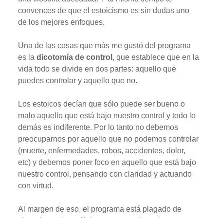
convences de que el estoicismo es sin dudas uno
de los mejores enfoques.
Una de las cosas que más me gustó del programa
es la
dicotomía de control
, que establece que en la
vida todo se divide en dos partes: aquello que
puedes controlar y aquello que no.
Los estoicos decían que sólo puede ser bueno o
malo aquello que está bajo nuestro control y todo lo
demás es indiferente. Por lo tanto no debemos
preocuparnos por aquello que no podemos controlar
(muerte, enfermedades, robos, accidentes, dolor,
etc) y debemos poner foco en aquello que está bajo
nuestro control, pensando con claridad y actuando
con virtud.
Al margen de eso, el programa está plagado de