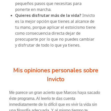
pequeños pasos que necesitas para
ponerte en marcha.
Quieres disfrutar más de la vida?
Invicto
es la mejor opción que tienes al alcance de
tu mano, porque aplicar el estoicismo tiene
como consecuencia directa dejar de
preocuparte por lo que no puedes cambiar
y disfrutar de todo lo que ya tienes.
Mis opiniones personales sobre
Invicto
Me parece un gran acierto que Marcos haya sacado
éste programa. Al leerlo te das cuenta
inmediatamente de lo difícil que es vivir la vida sin
una filosofía adecuada. Y al mismo tiempo te