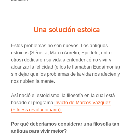
Una solución estoica
Estos problemas no son nuevos. Los antiguos
estoicos (Séneca, Marco Aurelio, Epicteto, entro
otros) dedicaron su vida a entender cómo vivir y
alcanzar la felicidad (ellos le llamaban Eudaimonia)
sin dejar que los problemas de la vida nos afecten y
nos nublen la mente.
Así nació el estoicismo, la filosofía en la cual está
basado el programa
Invicto de Marcos Vazquez
(Fitness revolucionario).
Por qué deberíamos considerar una filosofía tan
antigua para vivir mejor?